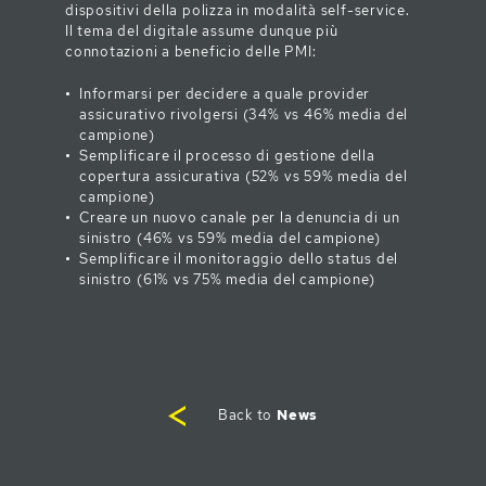
dispositivi della polizza in modalità self-service.
Il tema del digitale assume dunque più
connotazioni a beneficio delle PMI:
Informarsi per decidere a quale provider
assicurativo rivolgersi (34% vs 46% media del
campione)
Semplificare il processo di gestione della
copertura assicurativa (52% vs 59% media del
campione)
Creare un nuovo canale per la denuncia di un
sinistro (46% vs 59% media del campione)
Semplificare il monitoraggio dello status del
sinistro (61% vs 75% media del campione)
Back to
News