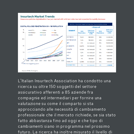
L’Italian Insurtech Association ha condotto una
ricerca su oltre 150 soggetti del settore
assicurativo afferenti a 85 aziende fra
compagnie ed intermediari per fornire una
valutazione su come il comparto si sta
approcciando alle necessità di cambiamento
professionale che il mercato richiede, se sia stato
fatto abbastanza fino ad oggi e che tipo di
cambiamenti siano in programma nel prossimo
futuro. La ricerca ha inoltre misurato il livello di