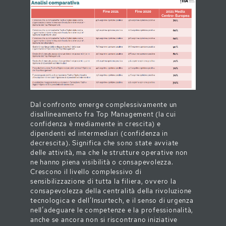
Dal confronto emerge complessivamente un
disallineamento fra Top Management (la cui
confidenza è mediamente in crescita) e
dipendenti ed intermediari (confidenza in
decrescita). Significa che sono state avviate
delle attività, ma che le strutture operative non
ne hanno piena visibilità o consapevolezza.
Crescono il livello complessivo di
sensibilizzazione di tutta la filiera, ovvero la
consapevolezza della centralità della rivoluzione
tecnologica e dell’Insurtech, e il senso di urgenza
nell’adeguare le competenze e la professionalità,
anche se ancora non si riscontrano iniziative