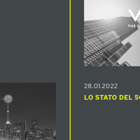
28.01.2022
LO STATO DEL 5