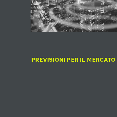
PREVISIONI PER IL MERCATO