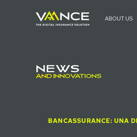
ABOUT US
NEWS
AND INNOVATIONS
BANCASSURANCE: UNA DI