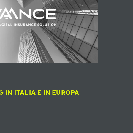
G IN ITALIA E IN EUROPA