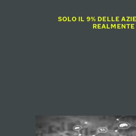
SOLO IL 9% DELLE AZI
REALMENTE