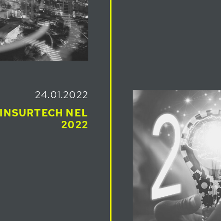
24.01.2022
 INSURTECH NEL
2022