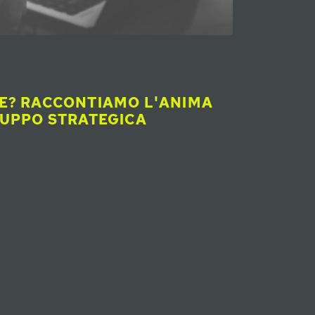
CE? RACCONTIAMO L'ANIMA
RUPPO STRATEGICA