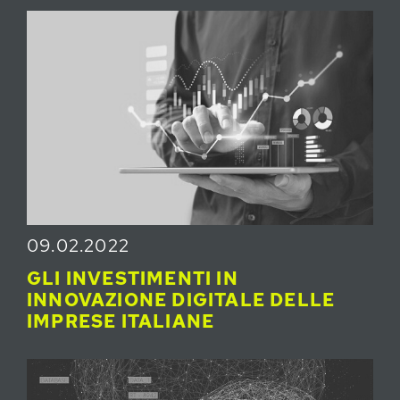
09.02.2022
GLI INVESTIMENTI IN
INNOVAZIONE DIGITALE DELLE
IMPRESE ITALIANE