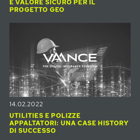
E VALORE SICURO PER IL
PROGETTO GEO
14.02.2022
UTILITIES E POLIZZE
APPALTATORI: UNA CASE HISTORY
DI SUCCESSO