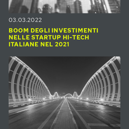
03.03.2022
BOOM DEGLI INVESTIMENTI
NELLE STARTUP HI-TECH
ITALIANE NEL 2021