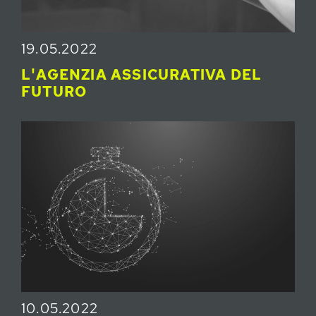
19.05.2022
L'AGENZIA ASSICURATIVA DEL
FUTURO
10.05.2022