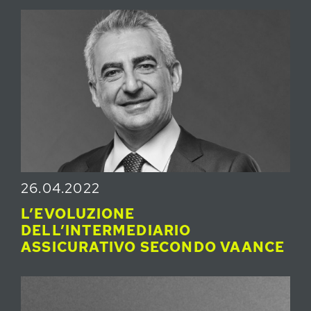
26.04.2022
L’EVOLUZIONE
DELL’INTERMEDIARIO
ASSICURATIVO SECONDO VAANCE