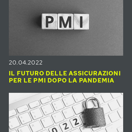
20.04.2022
IL FUTURO DELLE ASSICURAZIONI
PER LE PMI DOPO LA PANDEMIA